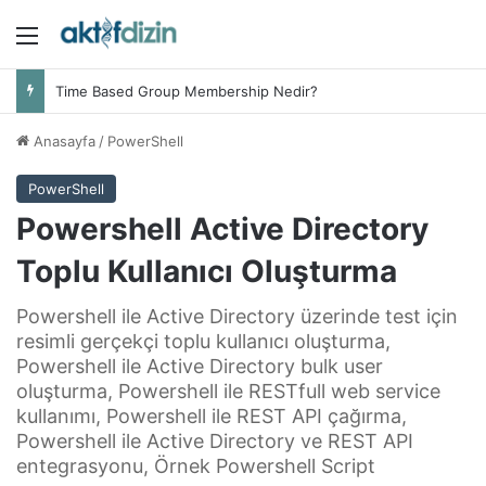
Menü
Time Based Group Membership Nedir?
Anasayfa
/
PowerShell
PowerShell
Powershell Active Directory
Toplu Kullanıcı Oluşturma
Powershell ile Active Directory üzerinde test için
resimli gerçekçi toplu kullanıcı oluşturma,
Powershell ile Active Directory bulk user
oluşturma, Powershell ile RESTfull web service
kullanımı, Powershell ile REST API çağırma,
Powershell ile Active Directory ve REST API
entegrasyonu, Örnek Powershell Script