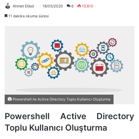
Ahmet Elibol
18/05/2020
6
15.810
11 dakika okuma süresi
Powershell ile Active Directory Toplu Kullanıcı Oluşturma
Powershell Active Directory
Toplu Kullanıcı Oluşturma